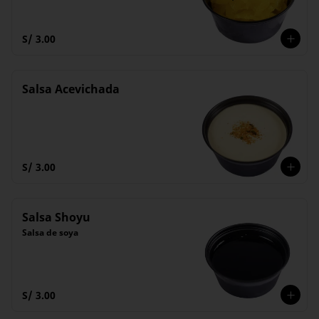
S/ 3.00
Salsa Acevichada
S/ 3.00
Salsa Shoyu
Salsa de soya
S/ 3.00