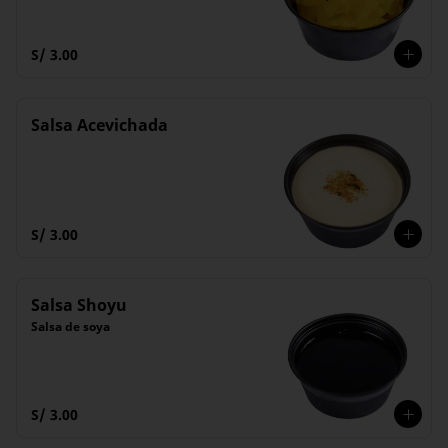
S/ 3.00
Salsa Acevichada
S/ 3.00
Salsa Shoyu
Salsa de soya
S/ 3.00