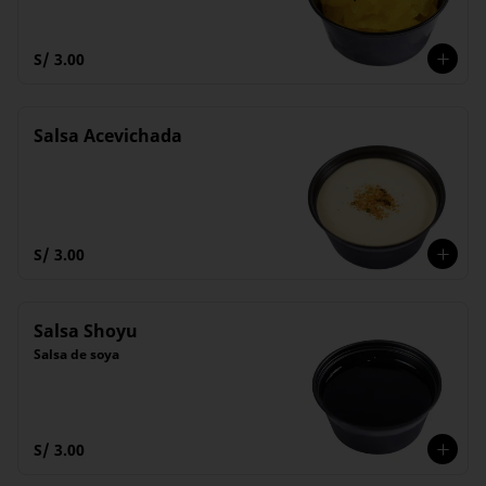
S/ 3.00
Salsa Acevichada
S/ 3.00
Salsa Shoyu
Salsa de soya
S/ 3.00