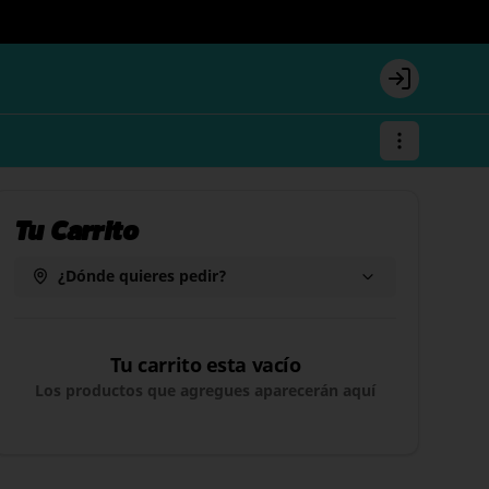
Login
Tu Carrito
¿Dónde quieres pedir?
Tu carrito esta vacío
Los productos que agregues aparecerán aquí