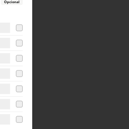
Opcional