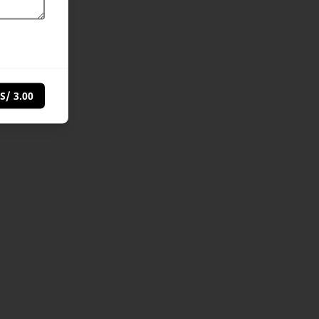
S/ 3.00