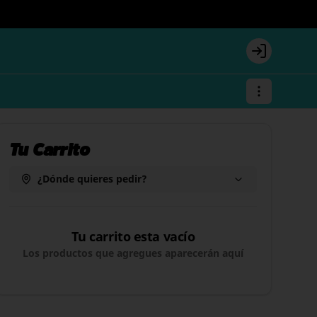
Login
Tu Carrito
¿Dónde quieres pedir?
Tu carrito esta vacío
Los productos que agregues aparecerán aquí